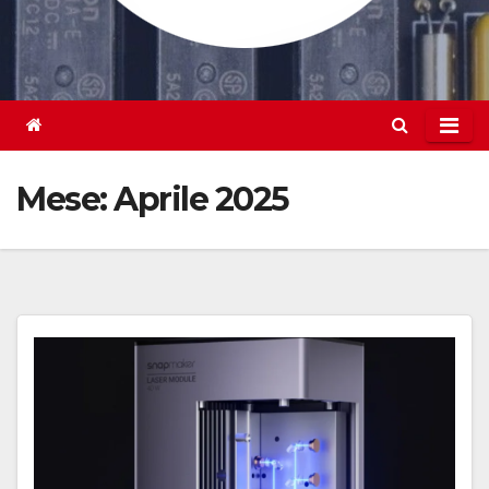
Mese:
Aprile 2025