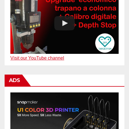
Visit our YouTube channel
ADS