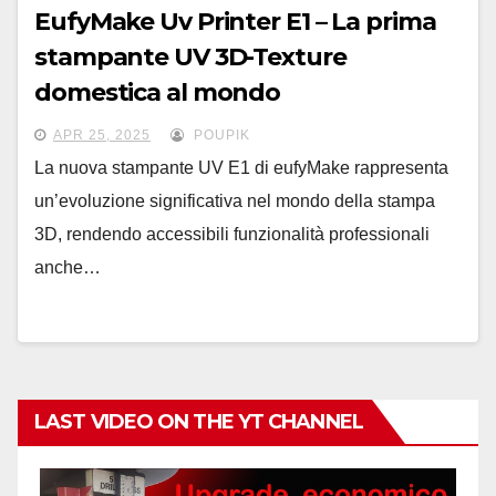
EufyMake Uv Printer E1 – La prima
stampante UV 3D-Texture
domestica al mondo
APR 25, 2025
POUPIK
La nuova stampante UV E1 di eufyMake rappresenta
un’evoluzione significativa nel mondo della stampa
3D, rendendo accessibili funzionalità professionali
anche…
LAST VIDEO ON THE YT CHANNEL