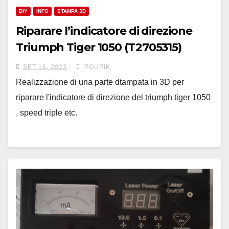
DIY
INFO
STAMPA 3D
Riparare l’indicatore di direzione
Triumph Tiger 1050 (T2705315)
SET 16, 2023
POUPIK
Realizzazione di una parte dtampata in 3D per
riparare l'indicatore di direzione del triumph tiger 1050
, speed triple etc.