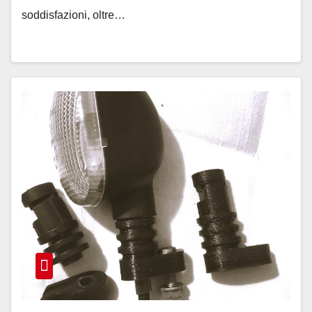
soddisfazioni, oltre…