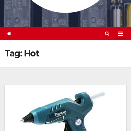
Tag:
Hot