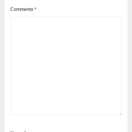
Commento
*