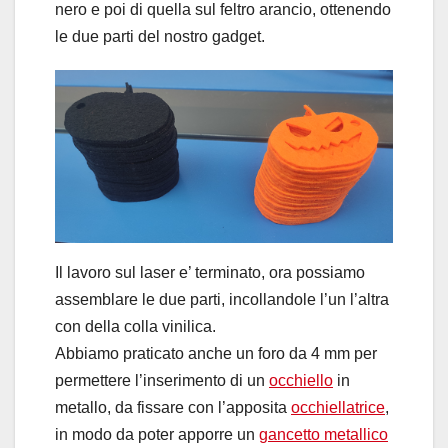
nero e poi di quella sul feltro arancio, ottenendo
le due parti del nostro gadget.
Il lavoro sul laser e’ terminato, ora possiamo
assemblare le due parti, incollandole l’un l’altra
con della colla vinilica.
Abbiamo praticato anche un foro da 4 mm per
permettere l’inserimento di un
occhiello
in
metallo, da fissare con l’apposita
occhiellatrice
,
in modo da poter apporre un
gancetto metallico