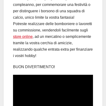
compleanno, per commemorare una festività o
per distinguere i borsono di una squadra di
calcio, unico limite la vostra fantasia!
Potreste realizzare delle bomboniere o lavoretti
su commissione, vendendoli facilmente sugli
store online
, ad un mercatino o semplicemente
tramite la vostra cerchia di amicizie,
realizzando qualche entrata extra per finanziare
i vostri hobby!
BUON DIVERTIMENTO!