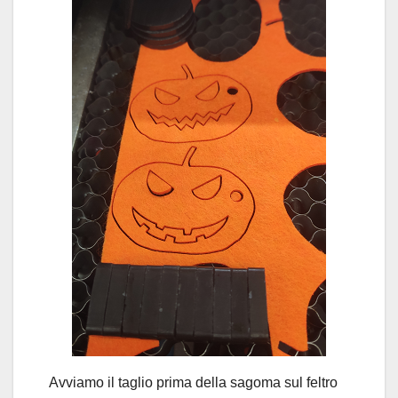
Avviamo il taglio prima della sagoma sul feltro