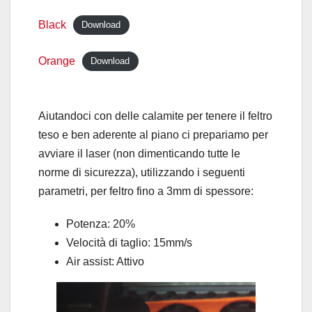
Black
Download
Orange
Download
Aiutandoci con delle calamite per tenere il feltro
teso e ben aderente al piano ci prepariamo per
avviare il laser (non dimenticando tutte le
norme di sicurezza), utilizzando i seguenti
parametri, per feltro fino a 3mm di spessore:
Potenza: 20%
Velocità di taglio: 15mm/s
Air assist: Attivo