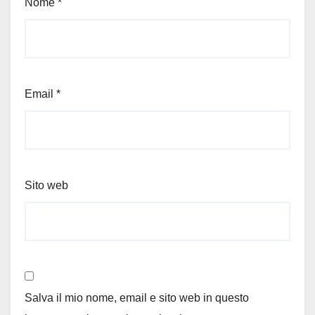
Nome
*
Email
*
Sito web
Salva il mio nome, email e sito web in questo