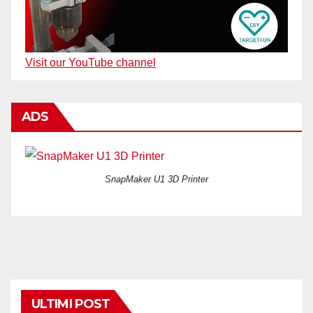
Visit our YouTube channel
ADS
SnapMaker U1 3D Printer
ULTIMI POST