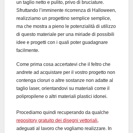
un taglio netto e pulito, privo di bruciature.
Sfruttando l’imminente ricorrenza di Halloween,
realizziamo un progettino semplice semplice,
ma che mostra a pieno le potenzialità di utilizzo
di questo materiale per una miriade di possibili
idee e progetti con i quali poter guadagnare
facilmente.
Come prima cosa accertatevi che il feltro che
andrete ad acquistare per il vostro progetto non
contenga cloruri o altre sostanze non adatte al
taglio laser, orientandovi su materiali come il
polipropilene o altri materiali plastici idonei.
Procediamo quindi recuperando da qualche
repository gratuito dei disegni vettoriali
,
adeguati al lavoro che vogliamo realizzare. In