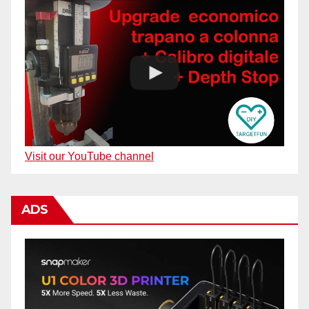
Visit our YouTube channel
ADS