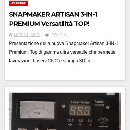
UNBOXING
SNAPMAKER ARTISAN 3-IN-1
PREMIUM Versatilità TOP!
MAR 24, 2025
POUPIK
Presentazione della nuova Snapmaker Artisan 3-IN-1
Premium. Top di gamma ultra versatile che permette
lavorazioni Laserv,CNC e stampa 3D in…