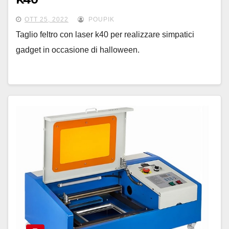
OTT 25, 2022
POUPIK
Taglio feltro con laser k40 per realizzare simpatici
gadget in occasione di halloween.