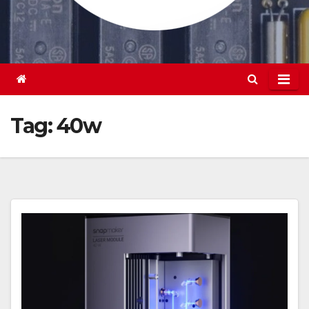
Tag:
40w