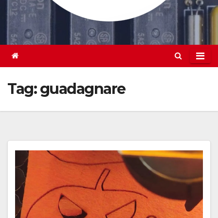
Tag:
guadagnare