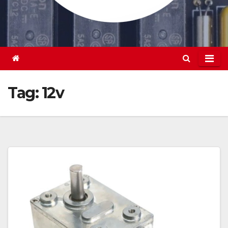
Tag:
12v