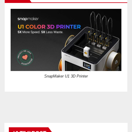
SnapMaker U1 3D Printer