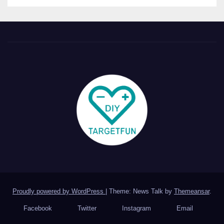
Proudly powered by WordPress
|
Theme: News Talk by
Themeansar
.
Facebook
Twitter
Instagram
Email