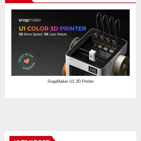
SnapMaker U1 3D Printer