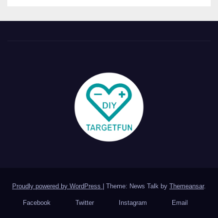
Proudly powered by WordPress
|
Theme: News Talk by
Themeansar
.
Facebook
Twitter
Instagram
Email