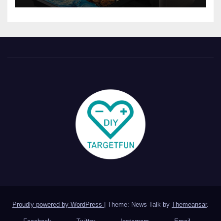
Proudly powered by WordPress
|
Theme: News Talk by
Themeansar
.