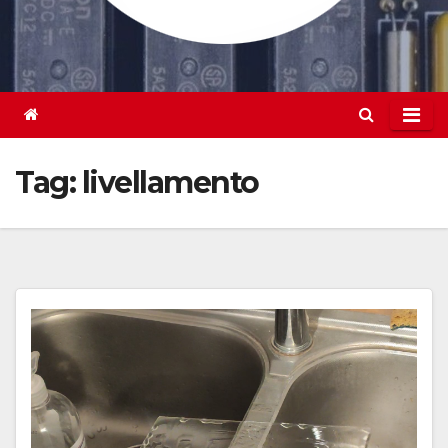
Tag:
livellamento