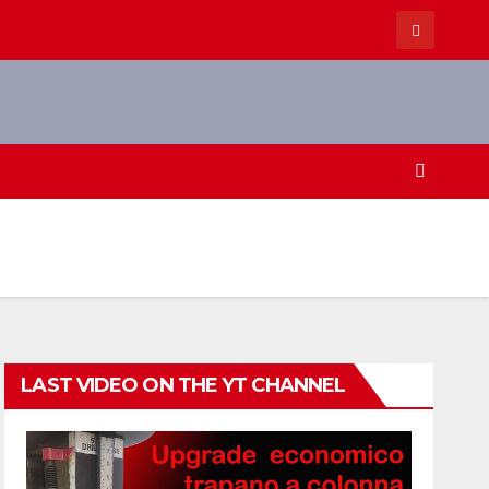
LAST VIDEO ON THE YT CHANNEL