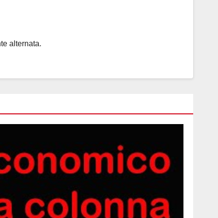
e alternata.