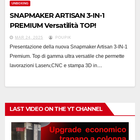
UNBOXING
SNAPMAKER ARTISAN 3-IN-1
PREMIUM Versatilità TOP!
MAR 24, 2025
POUPIK
Presentazione della nuova Snapmaker Artisan 3-IN-1
Premium. Top di gamma ultra versatile che permette
lavorazioni Laserv,CNC e stampa 3D in…
LAST VIDEO ON THE YT CHANNEL