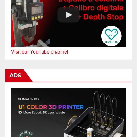
Visit our YouTube channel
ADS