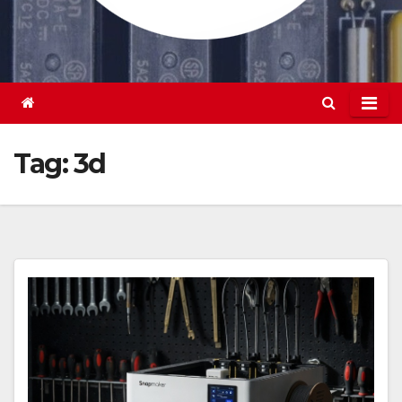
Tag:
3d