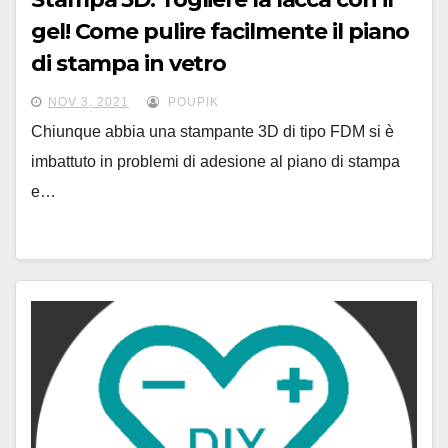
gel! Come pulire facilmente il piano
di stampa in vetro
NOV 3, 2021
POUPIK
Chiunque abbia una stampante 3D di tipo FDM si è
imbattuto in problemi di adesione al piano di stampa
e…