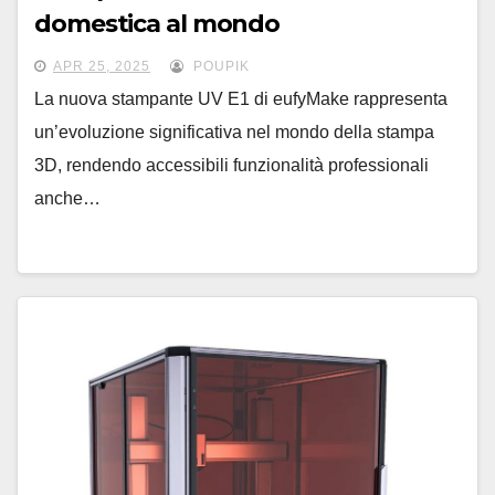
domestica al mondo
APR 25, 2025
POUPIK
La nuova stampante UV E1 di eufyMake rappresenta
un’evoluzione significativa nel mondo della stampa
3D, rendendo accessibili funzionalità professionali
anche…