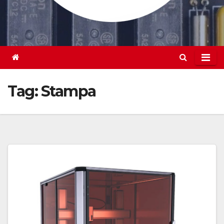
Tag:
Stampa