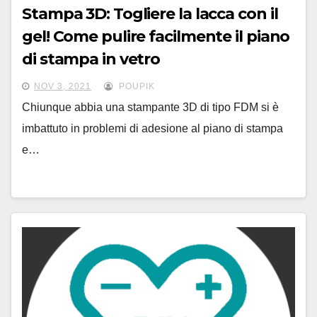
Stampa 3D: Togliere la lacca con il
gel! Come pulire facilmente il piano
di stampa in vetro
NOV 3, 2021
POUPIK
Chiunque abbia una stampante 3D di tipo FDM si è
imbattuto in problemi di adesione al piano di stampa
e…