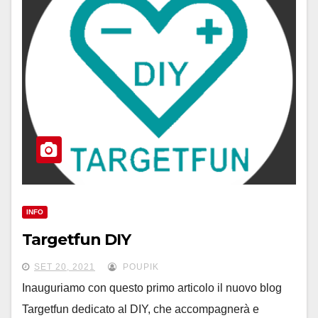
INFO
Targetfun DIY
SET 20, 2021
POUPIK
Inauguriamo con questo primo articolo il nuovo blog
Targetfun dedicato al DIY, che accompagnerà e