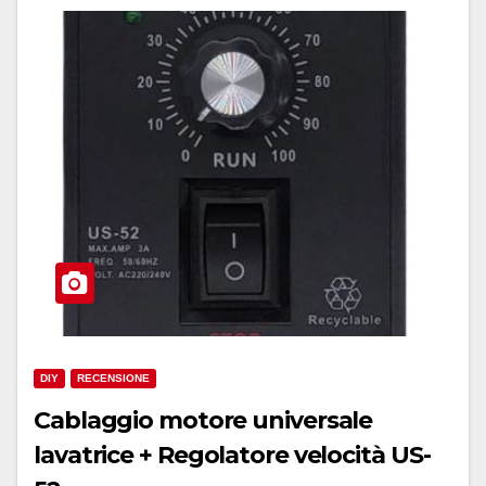
DIY
RECENSIONE
Cablaggio motore universale
lavatrice + Regolatore velocità US-