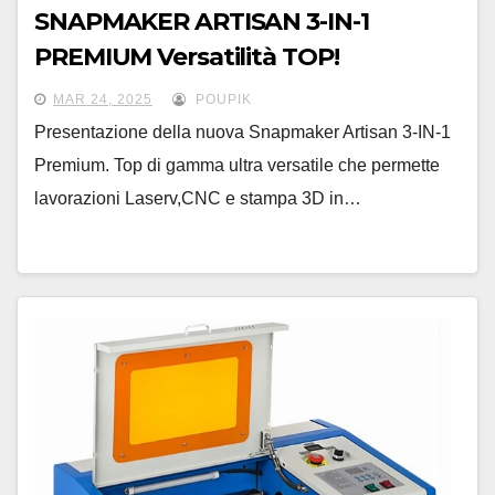
SNAPMAKER ARTISAN 3-IN-1
PREMIUM Versatilità TOP!
MAR 24, 2025
POUPIK
Presentazione della nuova Snapmaker Artisan 3-IN-1
Premium. Top di gamma ultra versatile che permette
lavorazioni Laserv,CNC e stampa 3D in…