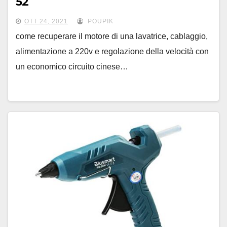
52
OTT 24, 2021
POUPIK
come recuperare il motore di una lavatrice, cablaggio,
alimentazione a 220v e regolazione della velocità con
un economico circuito cinese…