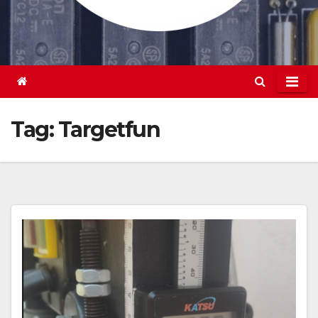
Tag:
Targetfun